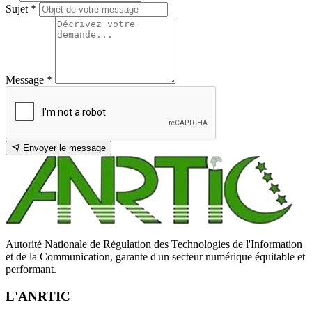
Sujet
*
Message
*
Envoyer le message
Autorité Nationale de Régulation des Technologies de l'Information
et de la Communication, garante d'un secteur numérique équitable et
performant.
L'ANRTIC