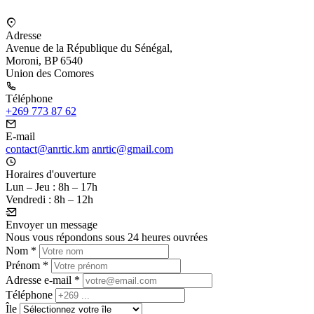
Adresse
Avenue de la République du Sénégal,
Moroni, BP 6540
Union des Comores
Téléphone
+269 773 87 62
E-mail
contact@anrtic.km
anrtic@gmail.com
Horaires d'ouverture
Lun – Jeu : 8h – 17h
Vendredi : 8h – 12h
Envoyer un message
Nous vous répondons sous 24 heures ouvrées
Nom
*
Prénom
*
Adresse e-mail
*
Téléphone
Île