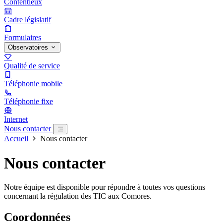
Contentieux
Cadre législatif
Formulaires
Observatoires
Qualité de service
Téléphonie mobile
Téléphonie fixe
Internet
Nous contacter
Accueil
Nous contacter
Nous contacter
Notre équipe est disponible pour répondre à toutes vos questions
concernant la régulation des TIC aux Comores.
Coordonnées