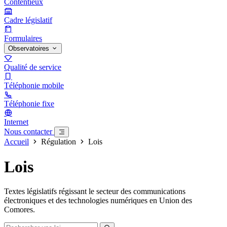
Contentieux
Cadre législatif
Formulaires
Observatoires
Qualité de service
Téléphonie mobile
Téléphonie fixe
Internet
Nous contacter
Accueil
Régulation
Lois
Lois
Textes législatifs régissant le secteur des communications
électroniques et des technologies numériques en Union des
Comores.