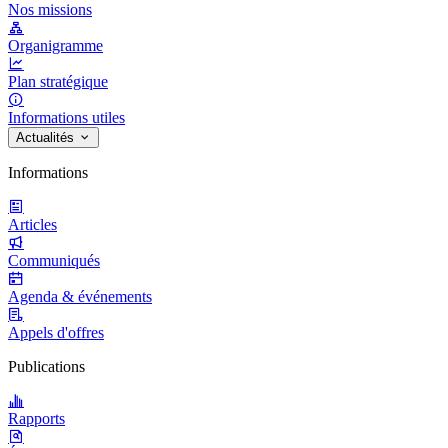
Nos missions
Organigramme
Plan stratégique
Informations utiles
Actualités
Informations
Articles
Communiqués
Agenda & événements
Appels d'offres
Publications
Rapports