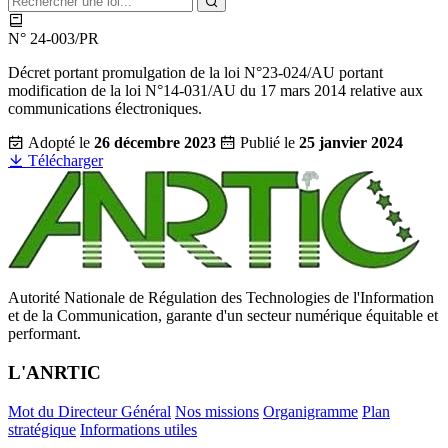
N° 24-003/PR
Décret portant promulgation de la loi N°23-024/AU portant
modification de la loi N°14-031/AU du 17 mars 2014 relative aux
communications électroniques.
Adopté le
26 décembre 2023
Publié le
25 janvier 2024
Télécharger
Autorité Nationale de Régulation des Technologies de l'Information
et de la Communication, garante d'un secteur numérique équitable et
performant.
L'ANRTIC
Mot du Directeur Général
Nos missions
Organigramme
Plan
stratégique
Informations utiles